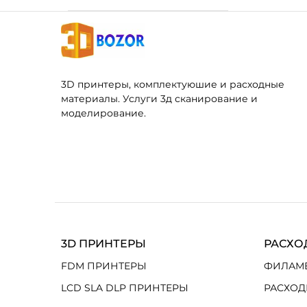
3D принтеры, комплектуюшие и расходные
материалы. Услуги 3д сканирование и
моделирование.
3D ПРИНТЕРЫ
РАСХО
FDM ПРИНТЕРЫ
ФИЛАМ
LCD SLA DLP ПРИНТЕРЫ
РАСХОД