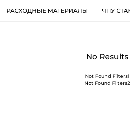
РАСХОДНЫЕ МАТЕРИАЛЫ
ЧПУ СТА
No Results
Not Found Filters1
Not Found Filters