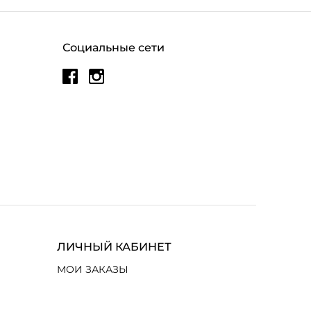
Социальные сети
ЛИЧНЫЙ КАБИНЕТ
МОИ ЗАКАЗЫ