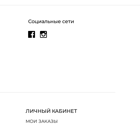
Социальные сети
ЛИЧНЫЙ КАБИНЕТ
МОИ ЗАКАЗЫ