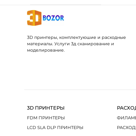
3D принтеры, комплектуюшие и расходные
материалы. Услуги 3д сканирование и
моделирование.
3D ПРИНТЕРЫ
РАСХО
FDM ПРИНТЕРЫ
ФИЛАМ
LCD SLA DLP ПРИНТЕРЫ
РАСХОД