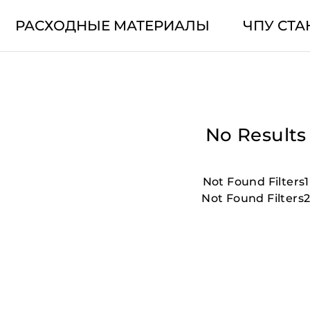
РАСХОДНЫЕ МАТЕРИАЛЫ
ЧПУ СТА
No Results
Not Found Filters1
Not Found Filters