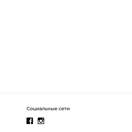
Социальные сети