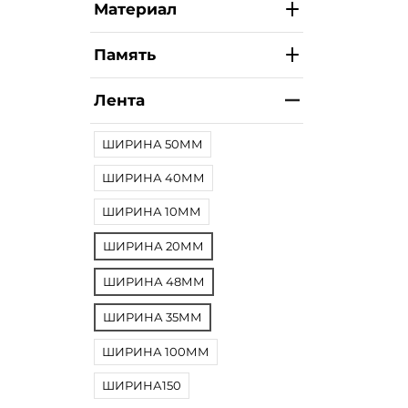
Материал
Память
Лента
ШИРИНА 50ММ
ШИРИНА 40ММ
ШИРИНА 10ММ
ШИРИНА 20ММ
ШИРИНА 48ММ
ШИРИНА 35ММ
ШИРИНА 100ММ
ШИРИНА150