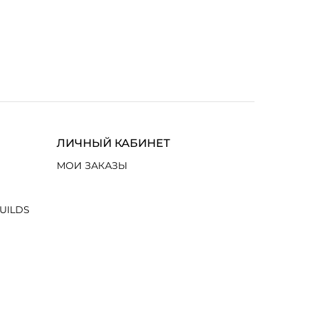
ЛИЧНЫЙ КАБИНЕТ
МОИ ЗАКАЗЫ
UILDS