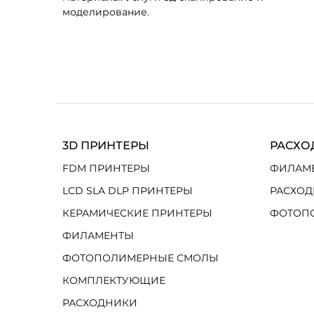
моделирование.
3D ПРИНТЕРЫ
РАСХО
FDM ПРИНТЕРЫ
ФИЛАМ
LCD SLA DLP ПРИНТЕРЫ
РАСХОД
КЕРАМИЧЕСКИЕ ПРИНТЕРЫ
ФОТОП
ФИЛАМЕНТЫ
ФОТОПОЛИМЕРНЫЕ СМОЛЫ
КОМПЛЕКТУЮЩИЕ
РАСХОДНИКИ