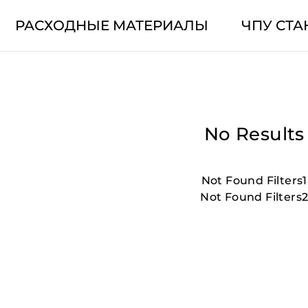
РАСХОДНЫЕ МАТЕРИАЛЫ
ЧПУ СТА
No Results
Not Found Filters1
Not Found Filters