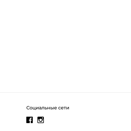
Социальные сети