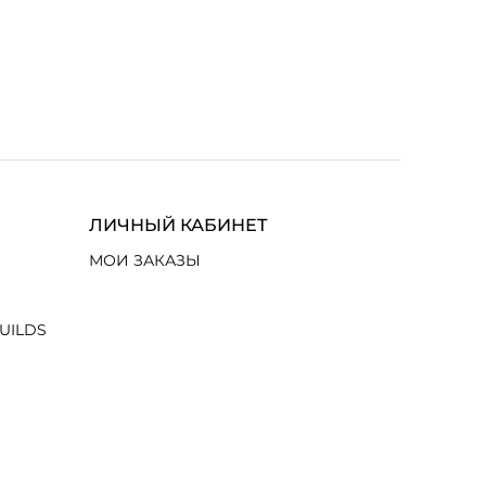
ЛИЧНЫЙ КАБИНЕТ
МОИ ЗАКАЗЫ
UILDS