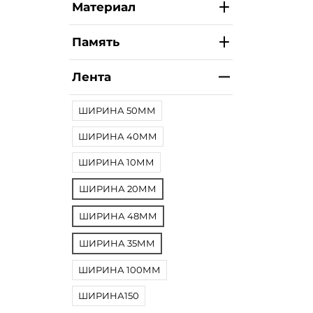
Материал
Память
Лента
ШИРИНА 50ММ
ШИРИНА 40ММ
ШИРИНА 10ММ
ШИРИНА 20ММ
ШИРИНА 48ММ
ШИРИНА 35ММ
ШИРИНА 100ММ
ШИРИНА150