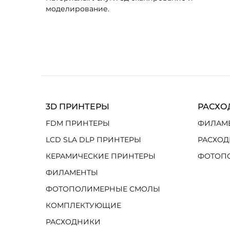
моделирование.
3D ПРИНТЕРЫ
РАСХО
FDM ПРИНТЕРЫ
ФИЛАМ
LCD SLA DLP ПРИНТЕРЫ
РАСХОД
КЕРАМИЧЕСКИЕ ПРИНТЕРЫ
ФОТОП
ФИЛАМЕНТЫ
ФОТОПОЛИМЕРНЫЕ СМОЛЫ
КОМПЛЕКТУЮЩИЕ
РАСХОДНИКИ