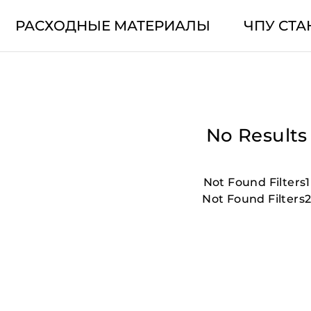
РАСХОДНЫЕ МАТЕРИАЛЫ
ЧПУ СТА
No Results
Not Found Filters1
Not Found Filters