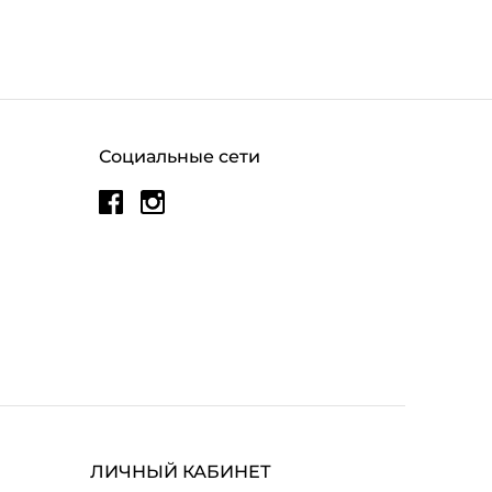
Социальные сети
ЛИЧНЫЙ КАБИНЕТ