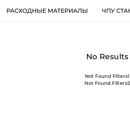
РАСХОДНЫЕ МАТЕРИАЛЫ
ЧПУ СТА
No Results
Not Found Filters1
Not Found Filters