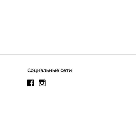
Социальные сети