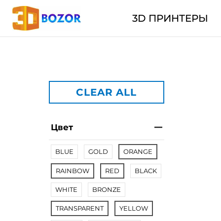
3D ПРИНТЕРЫ
CLEAR ALL
Цвет
BLUE
GOLD
ORANGE
RAINBOW
RED
BLACK
WHITE
BRONZE
TRANSPARENT
YELLOW