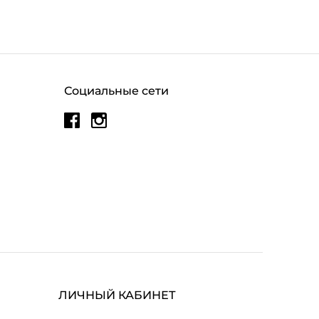
Социальные сети
ЛИЧНЫЙ КАБИНЕТ
МОИ ЗАКАЗЫ