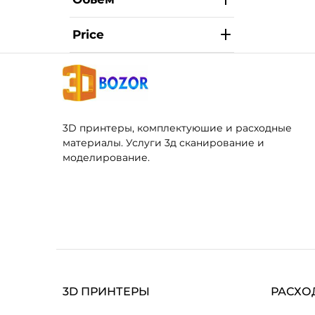
Price
3D принтеры, комплектуюшие и расходные
материалы. Услуги 3д сканирование и
моделирование.
3D ПРИНТЕРЫ
РАСХО
FDM ПРИНТЕРЫ
ФИЛАМ