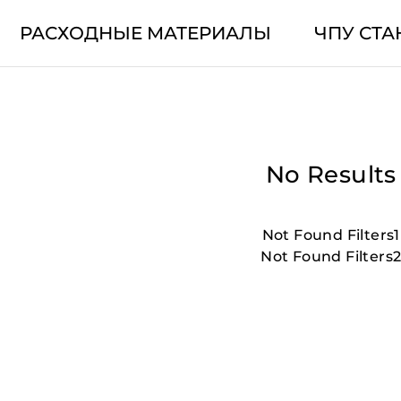
РАСХОДНЫЕ МАТЕРИАЛЫ
ЧПУ СТА
No Results
Not Found Filters1
Not Found Filters