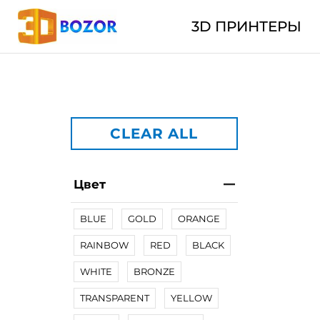
3D ПРИНТЕРЫ
CLEAR ALL
Цвет
BLUE
GOLD
ORANGE
RAINBOW
RED
BLACK
WHITE
BRONZE
TRANSPARENT
YELLOW