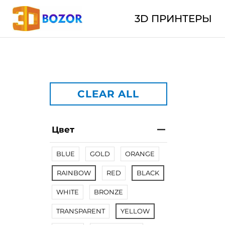
3D ПРИНТЕРЫ
CLEAR ALL
Цвет
BLUE
GOLD
ORANGE
RAINBOW
RED
BLACK
WHITE
BRONZE
TRANSPARENT
YELLOW