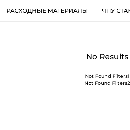
РАСХОДНЫЕ МАТЕРИАЛЫ
ЧПУ СТА
No Results
Not Found Filters1
Not Found Filters