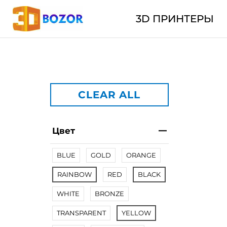
3D ПРИНТЕРЫ
CLEAR ALL
Цвет
BLUE
GOLD
ORANGE
RAINBOW
RED
BLACK
WHITE
BRONZE
TRANSPARENT
YELLOW