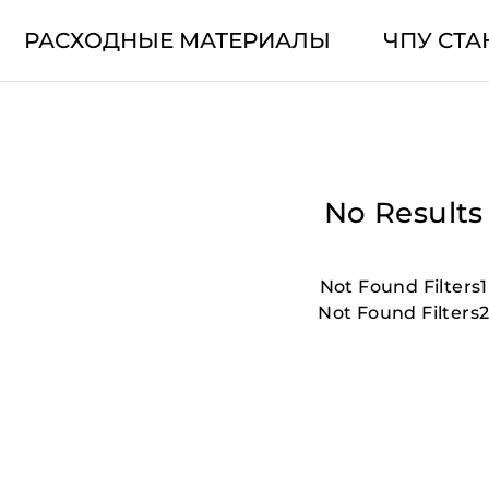
РАСХОДНЫЕ МАТЕРИАЛЫ
ЧПУ СТА
No Results
Not Found Filters1
Not Found Filters