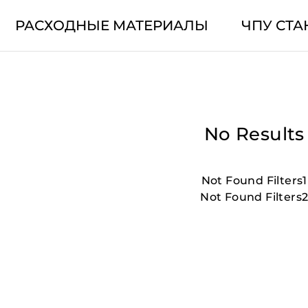
РАСХОДНЫЕ МАТЕРИАЛЫ
ЧПУ СТА
No Results
Not Found Filters1
Not Found Filters