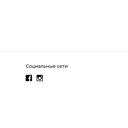
Социальные сети