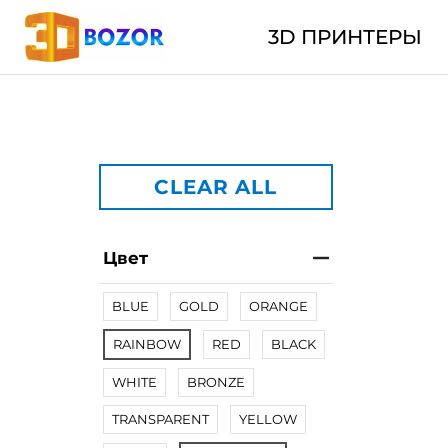
3D ПРИНТЕРЫ
CLEAR ALL
Цвет
BLUE
GOLD
ORANGE
RAINBOW
RED
BLACK
WHITE
BRONZE
TRANSPARENT
YELLOW