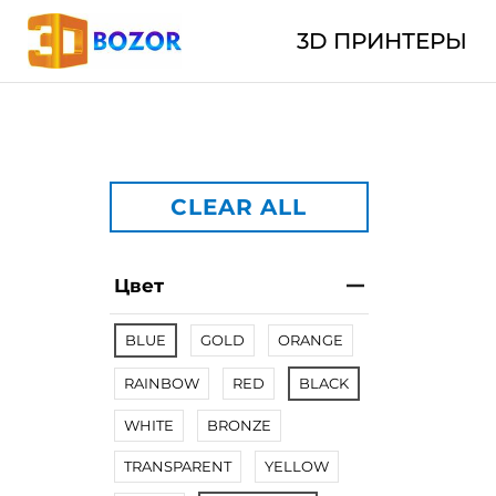
3D ПРИНТЕРЫ
CLEAR ALL
Цвет
BLUE
GOLD
ORANGE
RAINBOW
RED
BLACK
WHITE
BRONZE
TRANSPARENT
YELLOW