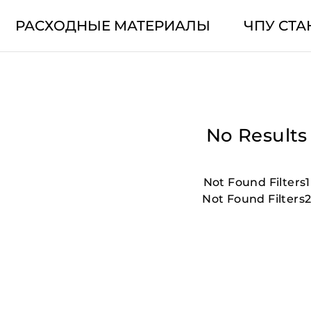
РАСХОДНЫЕ МАТЕРИАЛЫ
ЧПУ СТА
No Results
Not Found Filters1
Not Found Filters