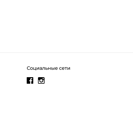
Социальные сети