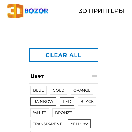
3D ПРИНТЕРЫ
CLEAR ALL
Цвет
BLUE
GOLD
ORANGE
RAINBOW
RED
BLACK
WHITE
BRONZE
TRANSPARENT
YELLOW