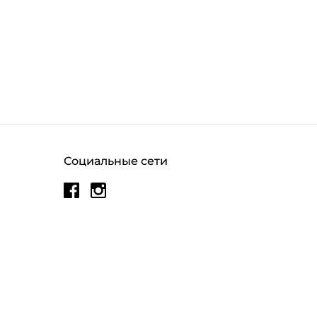
Социальные сети