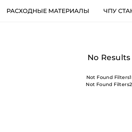
РАСХОДНЫЕ МАТЕРИАЛЫ
ЧПУ СТА
No Results
Not Found Filters1
Not Found Filters