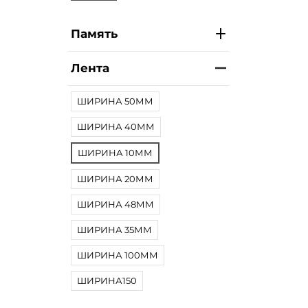
Память
Лента
ШИРИНА 50ММ
ШИРИНА 40ММ
ШИРИНА 10ММ
ШИРИНА 20ММ
ШИРИНА 48ММ
ШИРИНА 35ММ
ШИРИНА 100ММ
ШИРИНА150