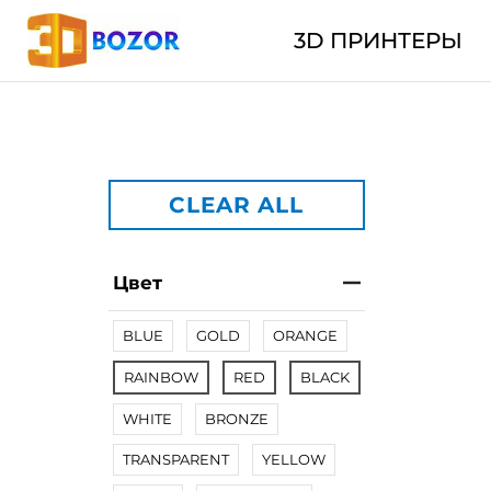
3D ПРИНТЕРЫ
CLEAR ALL
Цвет
BLUE
GOLD
ORANGE
RAINBOW
RED
BLACK
WHITE
BRONZE
TRANSPARENT
YELLOW