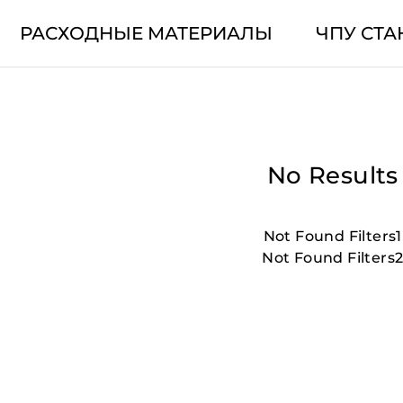
РАСХОДНЫЕ МАТЕРИАЛЫ
ЧПУ СТА
No Results
Not Found Filters1
Not Found Filters