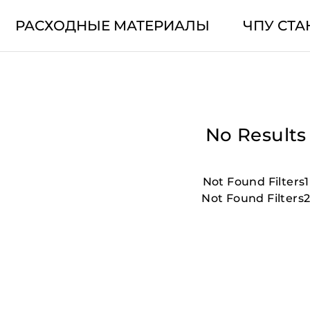
РАСХОДНЫЕ МАТЕРИАЛЫ
ЧПУ СТА
No Results
Not Found Filters1
Not Found Filters