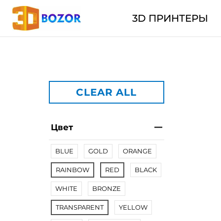
3D ПРИНТЕРЫ
CLEAR ALL
Цвет
BLUE
GOLD
ORANGE
RAINBOW
RED
BLACK
WHITE
BRONZE
TRANSPARENT
YELLOW