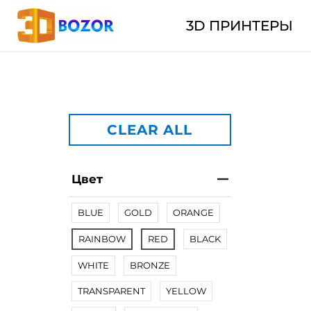
3D ПРИНТЕРЫ
CLEAR ALL
Цвет
BLUE
GOLD
ORANGE
RAINBOW
RED
BLACK
WHITE
BRONZE
TRANSPARENT
YELLOW