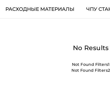
РАСХОДНЫЕ МАТЕРИАЛЫ
ЧПУ СТА
No Results
Not Found Filters1
Not Found Filters