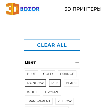
3D ПРИНТЕРЫ
CLEAR ALL
Цвет
BLUE
GOLD
ORANGE
RAINBOW
RED
BLACK
WHITE
BRONZE
TRANSPARENT
YELLOW