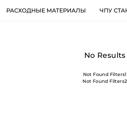
РАСХОДНЫЕ МАТЕРИАЛЫ
ЧПУ СТА
No Results
Not Found Filters1
Not Found Filters