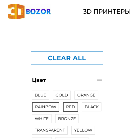
3D ПРИНТЕРЫ
CLEAR ALL
Цвет
BLUE
GOLD
ORANGE
RAINBOW
RED
BLACK
WHITE
BRONZE
TRANSPARENT
YELLOW