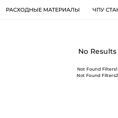
РАСХОДНЫЕ МАТЕРИАЛЫ
ЧПУ СТА
No Results
Not Found Filters1
Not Found Filters