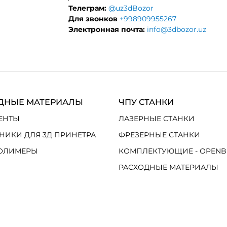
Телеграм:
@uz3dBozor
Для звонков
+998909955267
Электронная почта:
info@3dbozor.uz
ДНЫЕ МАТЕРИАЛЫ
ЧПУ СТАНКИ
ЕНТЫ
ЛАЗЕРНЫЕ СТАНКИ
НИКИ ДЛЯ 3Д ПРИНЕТРА
ФРЕЗЕРНЫЕ СТАНКИ
ОЛИМЕРЫ
КОМПЛЕКТУЮЩИЕ - OPENB
РАСХОДНЫЕ МАТЕРИАЛЫ