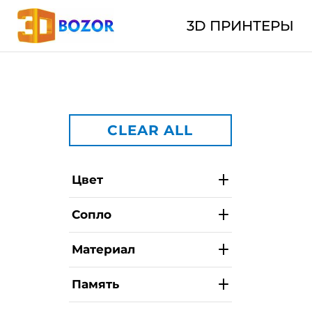
3D ПРИНТЕРЫ
CLEAR ALL
Цвет
Сопло
Материал
Память