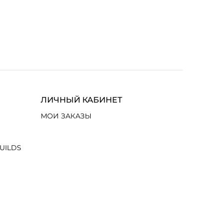
ЛИЧНЫЙ КАБИНЕТ
МОИ ЗАКАЗЫ
UILDS