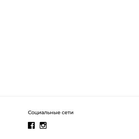
Социальные сети