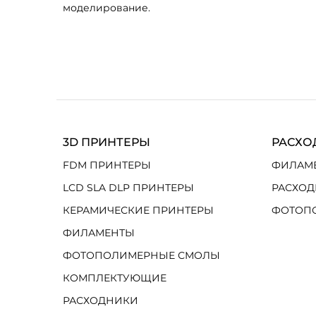
моделирование.
3D ПРИНТЕРЫ
РАСХО
FDM ПРИНТЕРЫ
ФИЛАМ
LCD SLA DLP ПРИНТЕРЫ
РАСХОД
КЕРАМИЧЕСКИЕ ПРИНТЕРЫ
ФОТОП
ФИЛАМЕНТЫ
ФОТОПОЛИМЕРНЫЕ СМОЛЫ
КОМПЛЕКТУЮЩИЕ
РАСХОДНИКИ