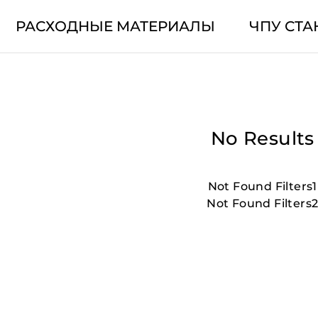
РАСХОДНЫЕ МАТЕРИАЛЫ
ЧПУ СТА
No Results
Not Found Filters1
Not Found Filters