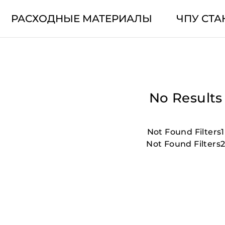
РАСХОДНЫЕ МАТЕРИАЛЫ
ЧПУ СТА
No Results
Not Found Filters1
Not Found Filters