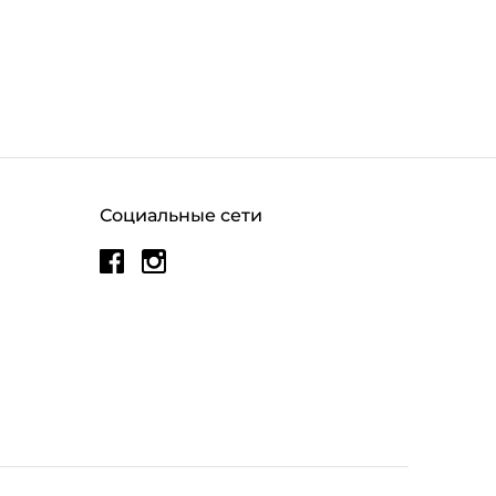
Социальные сети