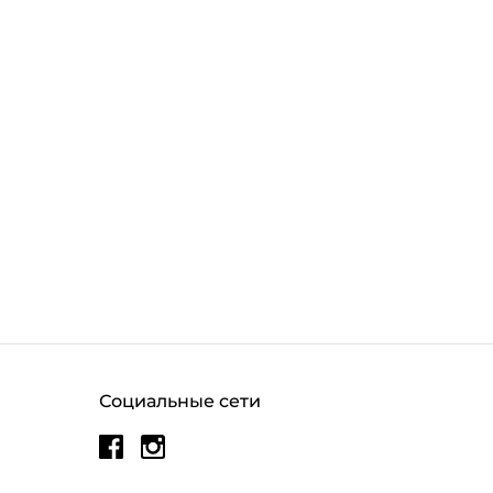
Социальные сети