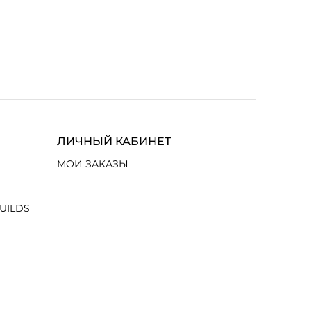
ЛИЧНЫЙ КАБИНЕТ
МОИ ЗАКАЗЫ
UILDS