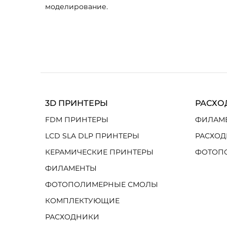
моделирование.
3D ПРИНТЕРЫ
РАСХО
FDM ПРИНТЕРЫ
ФИЛАМ
LCD SLA DLP ПРИНТЕРЫ
РАСХОД
КЕРАМИЧЕСКИЕ ПРИНТЕРЫ
ФОТОП
ФИЛАМЕНТЫ
ФОТОПОЛИМЕРНЫЕ СМОЛЫ
КОМПЛЕКТУЮЩИЕ
РАСХОДНИКИ