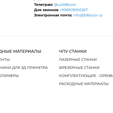
Телеграм:
@uz3dBozor
Для звонков
+998909955267
Электронная почта:
info@3dbozor.uz
ДНЫЕ МАТЕРИАЛЫ
ЧПУ СТАНКИ
ЕНТЫ
ЛАЗЕРНЫЕ СТАНКИ
НИКИ ДЛЯ 3Д ПРИНЕТРА
ФРЕЗЕРНЫЕ СТАНКИ
ОЛИМЕРЫ
КОМПЛЕКТУЮЩИЕ - OPENB
РАСХОДНЫЕ МАТЕРИАЛЫ