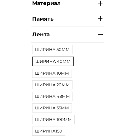
Материал
Память
Лента
ШИРИНА 50ММ
ШИРИНА 40ММ
ШИРИНА 10ММ
ШИРИНА 20ММ
ШИРИНА 48ММ
ШИРИНА 35ММ
ШИРИНА 100ММ
ШИРИНА150