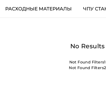
РАСХОДНЫЕ МАТЕРИАЛЫ
ЧПУ СТА
No Results
Not Found Filters1
Not Found Filters