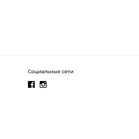
Социальные сети