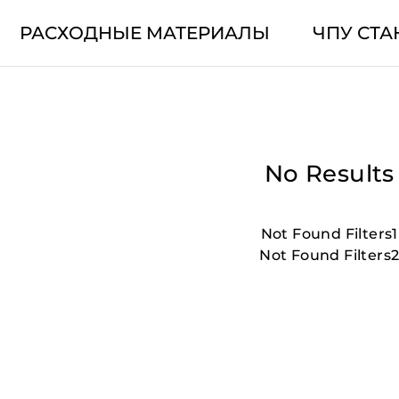
РАСХОДНЫЕ МАТЕРИАЛЫ
ЧПУ СТА
No Results
Not Found Filters1
Not Found Filters