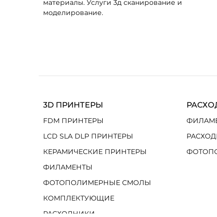
материалы. Услуги 3д сканирование и
моделирование.
3D ПРИНТЕРЫ
РАСХО
FDM ПРИНТЕРЫ
ФИЛАМ
LCD SLA DLP ПРИНТЕРЫ
РАСХОД
КЕРАМИЧЕСКИЕ ПРИНТЕРЫ
ФОТОП
ФИЛАМЕНТЫ
ФОТОПОЛИМЕРНЫЕ СМОЛЫ
КОМПЛЕКТУЮЩИЕ
РАСХОДНИКИ