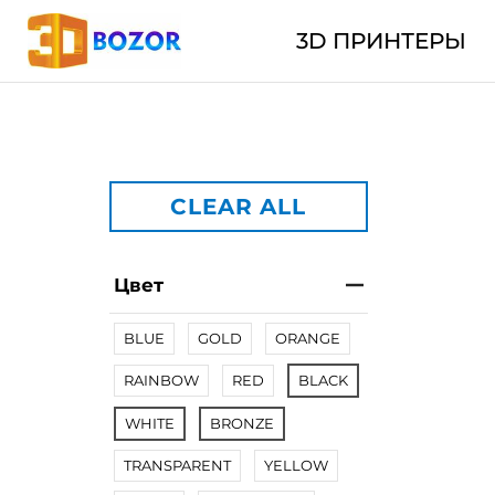
3D ПРИНТЕРЫ
CLEAR ALL
Цвет
BLUE
GOLD
ORANGE
RAINBOW
RED
BLACK
WHITE
BRONZE
TRANSPARENT
YELLOW