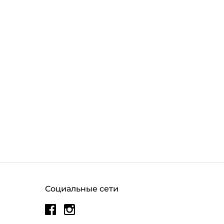
Социальные сети