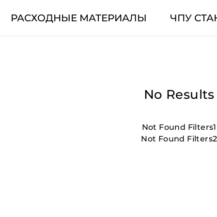
РАСХОДНЫЕ МАТЕРИАЛЫ
ЧПУ СТА
No Results
Not Found Filters1
Not Found Filters