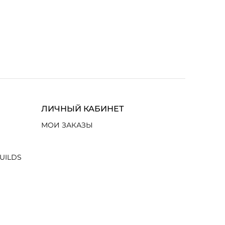
ЛИЧНЫЙ КАБИНЕТ
МОИ ЗАКАЗЫ
UILDS