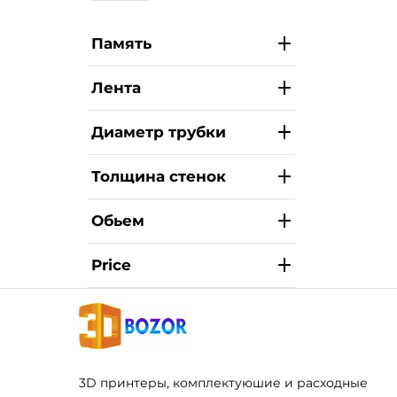
Память
Лента
Диаметр трубки
Толщина стенок
Обьем
Price
3D принтеры, комплектуюшие и расходные