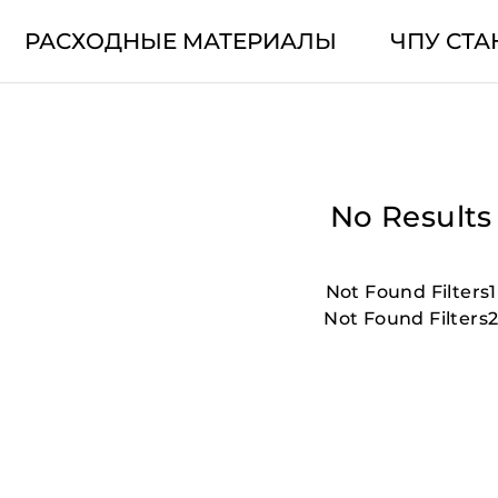
РАСХОДНЫЕ МАТЕРИАЛЫ
ЧПУ СТА
No Results
Not Found Filters1
Not Found Filters