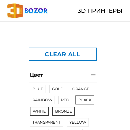
3D ПРИНТЕРЫ
CLEAR ALL
Цвет
BLUE
GOLD
ORANGE
RAINBOW
RED
BLACK
WHITE
BRONZE
TRANSPARENT
YELLOW