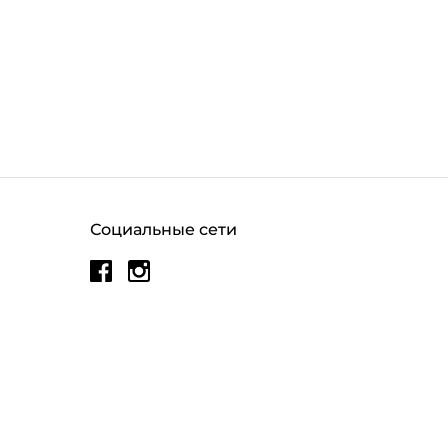
Социальные сети