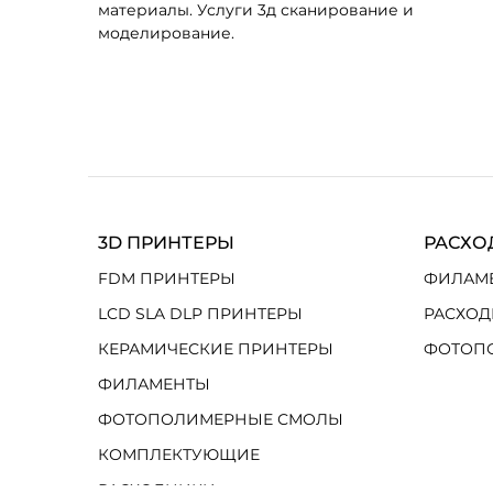
материалы. Услуги 3д сканирование и
моделирование.
3D ПРИНТЕРЫ
РАСХО
FDM ПРИНТЕРЫ
ФИЛАМ
LCD SLA DLP ПРИНТЕРЫ
РАСХОД
КЕРАМИЧЕСКИЕ ПРИНТЕРЫ
ФОТОП
ФИЛАМЕНТЫ
ФОТОПОЛИМЕРНЫЕ СМОЛЫ
КОМПЛЕКТУЮЩИЕ
РАСХОДНИКИ