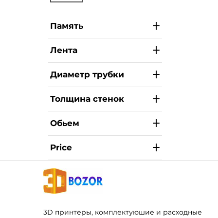
Память
Лента
Диаметр трубки
Толщина стенок
Обьем
Price
3D принтеры, комплектуюшие и расходные