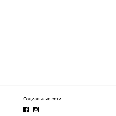
Социальные сети