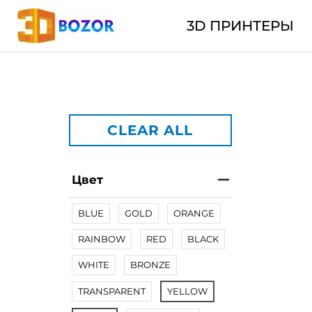
3D ПРИНТЕРЫ
CLEAR ALL
Цвет
BLUE
GOLD
ORANGE
RAINBOW
RED
BLACK
WHITE
BRONZE
TRANSPARENT
YELLOW