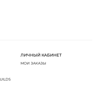
ЛИЧНЫЙ КАБИНЕТ
МОИ ЗАКАЗЫ
UILDS