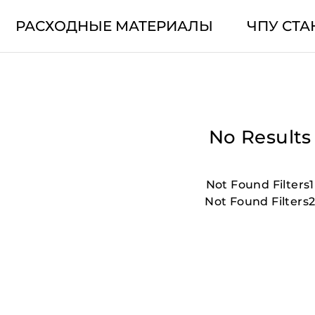
РАСХОДНЫЕ МАТЕРИАЛЫ
ЧПУ СТА
No Results
Not Found Filters1
Not Found Filters