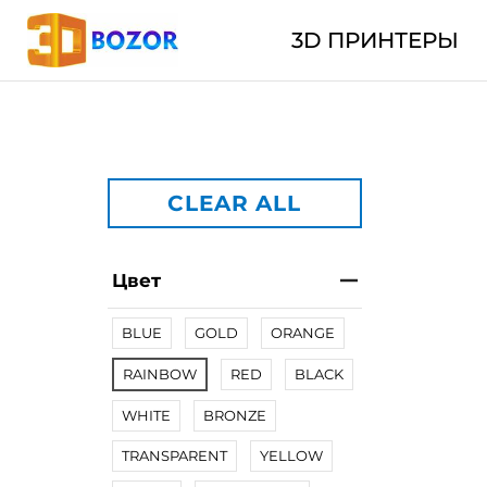
3D ПРИНТЕРЫ
CLEAR ALL
Цвет
BLUE
GOLD
ORANGE
RAINBOW
RED
BLACK
WHITE
BRONZE
TRANSPARENT
YELLOW