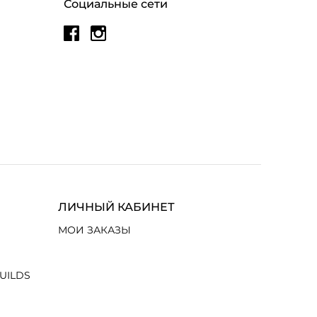
Социальные сети
ЛИЧНЫЙ КАБИНЕТ
МОИ ЗАКАЗЫ
UILDS