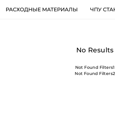
РАСХОДНЫЕ МАТЕРИАЛЫ
ЧПУ СТА
No Results
Not Found Filters1
Not Found Filters