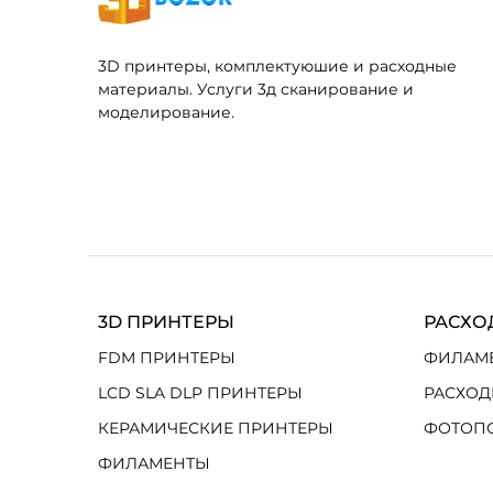
3D принтеры, комплектуюшие и расходные
материалы. Услуги 3д сканирование и
моделирование.
3D ПРИНТЕРЫ
РАСХО
FDM ПРИНТЕРЫ
ФИЛАМ
LCD SLA DLP ПРИНТЕРЫ
РАСХОД
КЕРАМИЧЕСКИЕ ПРИНТЕРЫ
ФОТОП
ФИЛАМЕНТЫ