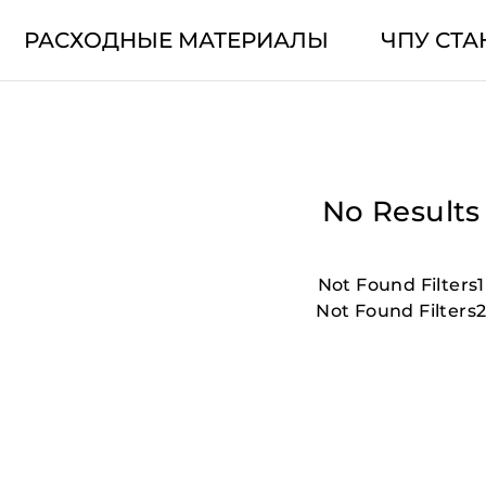
РАСХОДНЫЕ МАТЕРИАЛЫ
ЧПУ СТА
No Results
Not Found Filters1
Not Found Filters