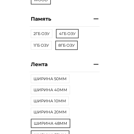
Память
2ГБ ОЗУ
4ГБ ОЗУ
1ГБ ОЗУ
8ГБ ОЗУ
Лента
ШИРИНА 50ММ
ШИРИНА 40ММ
ШИРИНА 10ММ
ШИРИНА 20ММ
ШИРИНА 48ММ