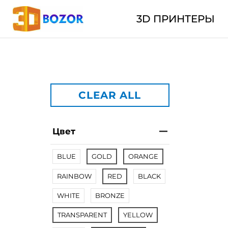
3D ПРИНТЕРЫ
CLEAR ALL
Цвет
BLUE
GOLD
ORANGE
RAINBOW
RED
BLACK
WHITE
BRONZE
TRANSPARENT
YELLOW