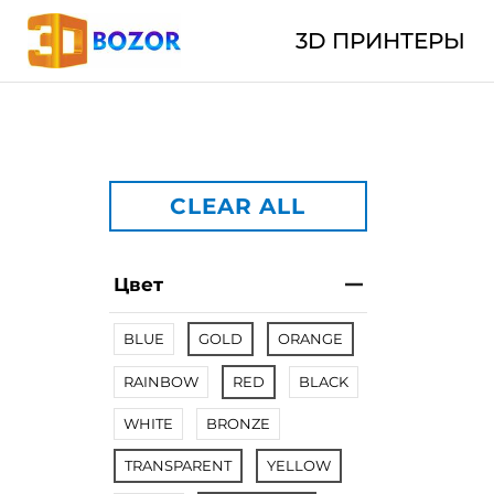
3D ПРИНТЕРЫ
CLEAR ALL
Цвет
BLUE
GOLD
ORANGE
RAINBOW
RED
BLACK
WHITE
BRONZE
TRANSPARENT
YELLOW