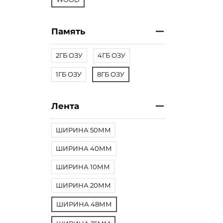
Память
2ГБ ОЗУ
4ГБ ОЗУ
1ГБ ОЗУ
8ГБ ОЗУ
Лента
ШИРИНА 50ММ
ШИРИНА 40ММ
ШИРИНА 10ММ
ШИРИНА 20ММ
ШИРИНА 48ММ