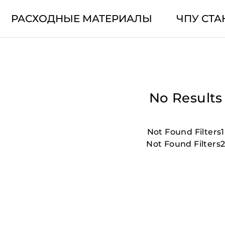
РАСХОДНЫЕ МАТЕРИАЛЫ
ЧПУ СТА
No Results
Not Found Filters1
Not Found Filters