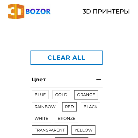
3D ПРИНТЕРЫ
CLEAR ALL
Цвет
BLUE
GOLD
ORANGE
RAINBOW
RED
BLACK
WHITE
BRONZE
TRANSPARENT
YELLOW