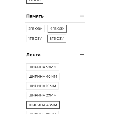
Память
2ГБ ОЗУ
4ГБ ОЗУ
1ГБ ОЗУ
8ГБ ОЗУ
Лента
ШИРИНА 50ММ
ШИРИНА 40ММ
ШИРИНА 10ММ
ШИРИНА 20ММ
ШИРИНА 48ММ