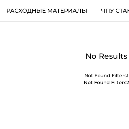
РАСХОДНЫЕ МАТЕРИАЛЫ
ЧПУ СТА
No Results
Not Found Filters1
Not Found Filters