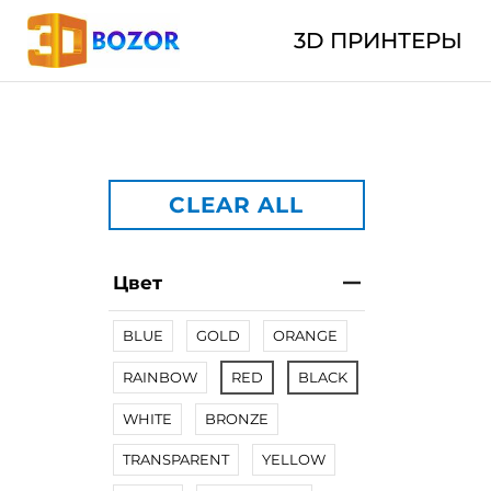
3D ПРИНТЕРЫ
CLEAR ALL
Цвет
BLUE
GOLD
ORANGE
RAINBOW
RED
BLACK
WHITE
BRONZE
TRANSPARENT
YELLOW