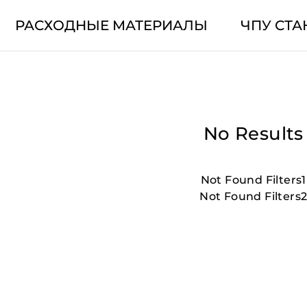
РАСХОДНЫЕ МАТЕРИАЛЫ
ЧПУ СТА
No Results
Not Found Filters1
Not Found Filters