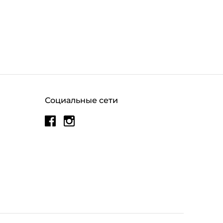
Социальные сети