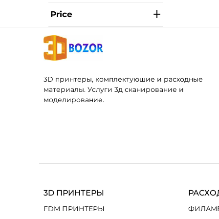
Price
3D принтеры, комплектуюшие и расходные
материалы. Услуги 3д сканирование и
моделирование.
3D ПРИНТЕРЫ
РАСХО
FDM ПРИНТЕРЫ
ФИЛАМ