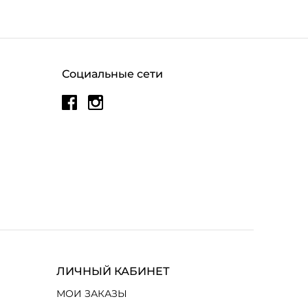
Социальные сети
ЛИЧНЫЙ КАБИНЕТ
МОИ ЗАКАЗЫ