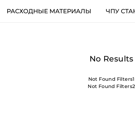
РАСХОДНЫЕ МАТЕРИАЛЫ
ЧПУ СТА
No Results
Not Found Filters1
Not Found Filters