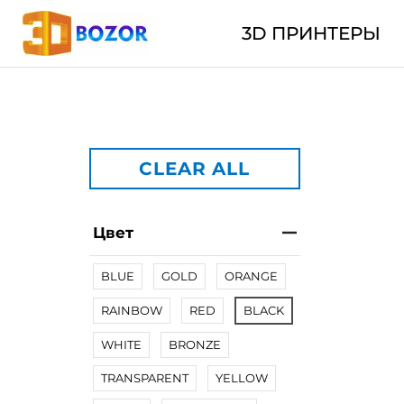
3D ПРИНТЕРЫ
CLEAR ALL
Цвет
BLUE
GOLD
ORANGE
RAINBOW
RED
BLACK
WHITE
BRONZE
TRANSPARENT
YELLOW