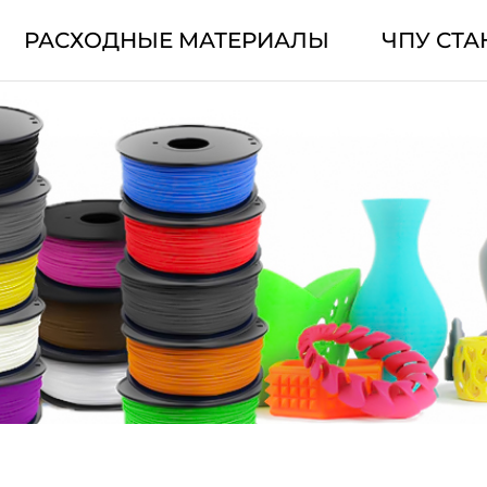
РАСХОДНЫЕ МАТЕРИАЛЫ
ЧПУ СТА