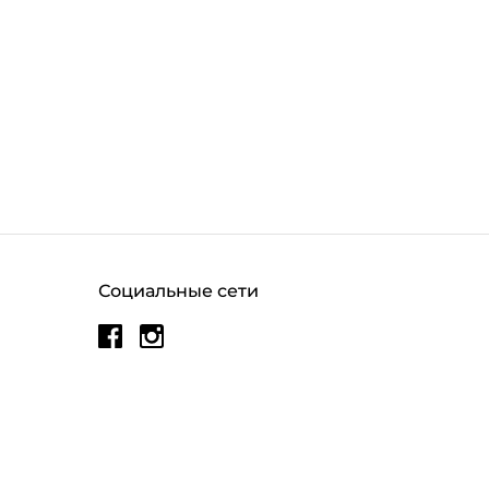
Социальные сети