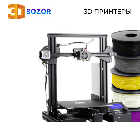
3D ПРИНТЕРЫ