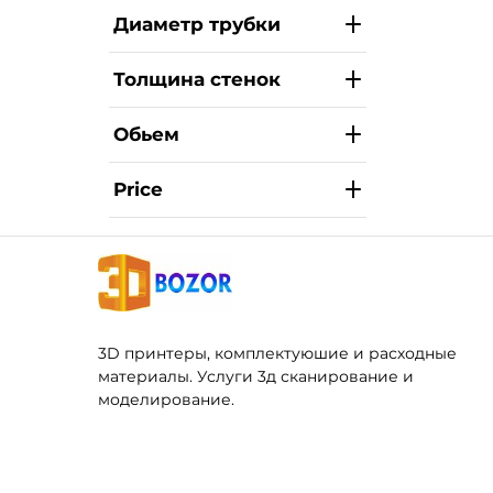
Диаметр трубки
Толщина стенок
Обьем
Price
3D принтеры, комплектуюшие и расходные
материалы. Услуги 3д сканирование и
моделирование.