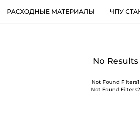
РАСХОДНЫЕ МАТЕРИАЛЫ
ЧПУ СТА
No Results
Not Found Filters1
Not Found Filters