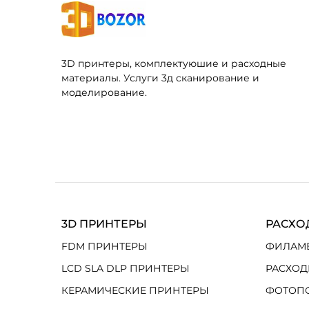
3D принтеры, комплектуюшие и расходные
материалы. Услуги 3д сканирование и
моделирование.
3D ПРИНТЕРЫ
РАСХО
FDM ПРИНТЕРЫ
ФИЛАМ
LCD SLA DLP ПРИНТЕРЫ
РАСХОД
КЕРАМИЧЕСКИЕ ПРИНТЕРЫ
ФОТОП