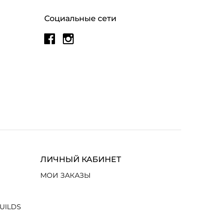
Социальные сети
ЛИЧНЫЙ КАБИНЕТ
МОИ ЗАКАЗЫ
UILDS