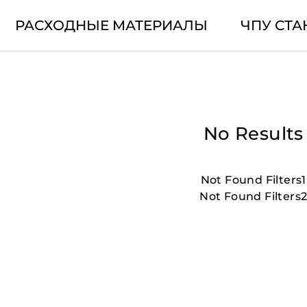
РАСХОДНЫЕ МАТЕРИАЛЫ
ЧПУ СТА
No Results
Not Found Filters1
Not Found Filters