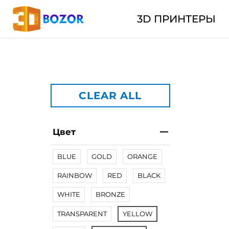
3D ПРИНТЕРЫ
CLEAR ALL
Цвет
BLUE
GOLD
ORANGE
RAINBOW
RED
BLACK
WHITE
BRONZE
TRANSPARENT
YELLOW