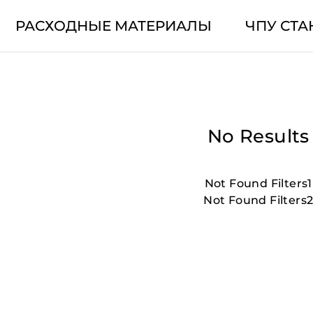
РАСХОДНЫЕ МАТЕРИАЛЫ
ЧПУ СТА
No Results
Not Found Filters1
Not Found Filters