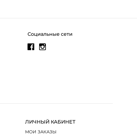
Социальные сети
ЛИЧНЫЙ КАБИНЕТ
МОИ ЗАКАЗЫ