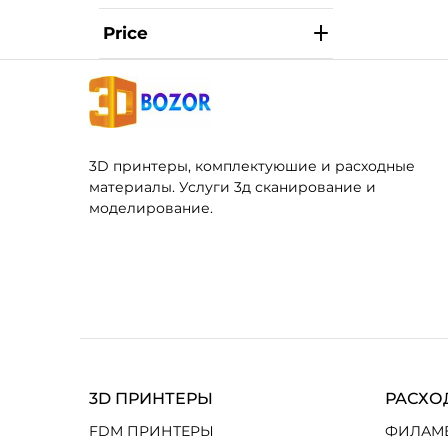
Price
3D принтеры, комплектуюшие и расходные
материалы. Услуги 3д сканирование и
моделирование.
3D ПРИНТЕРЫ
РАСХО
FDM ПРИНТЕРЫ
ФИЛАМ