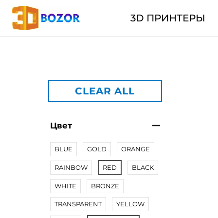
3D ПРИНТЕРЫ
CLEAR ALL
Цвет
BLUE
GOLD
ORANGE
RAINBOW
RED
BLACK
WHITE
BRONZE
TRANSPARENT
YELLOW