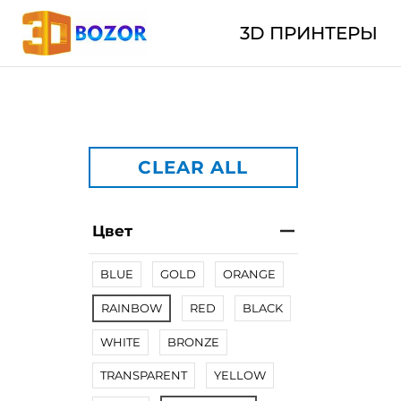
3D ПРИНТЕРЫ
CLEAR ALL
Цвет
BLUE
GOLD
ORANGE
RAINBOW
RED
BLACK
WHITE
BRONZE
TRANSPARENT
YELLOW