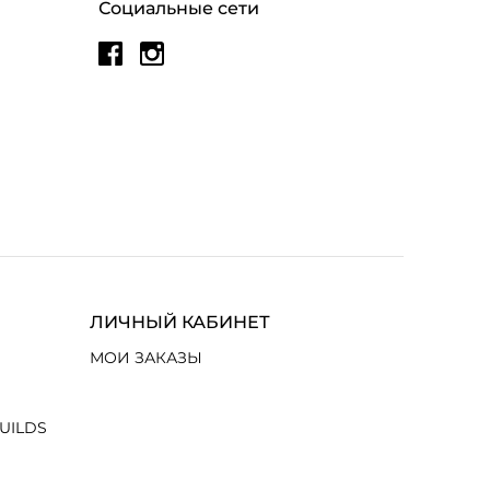
Социальные сети
ЛИЧНЫЙ КАБИНЕТ
МОИ ЗАКАЗЫ
UILDS