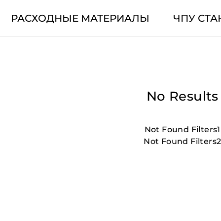
РАСХОДНЫЕ МАТЕРИАЛЫ
ЧПУ СТА
No Results
Not Found Filters1
Not Found Filters