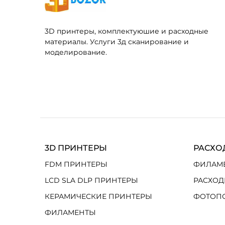
3D принтеры, комплектуюшие и расходные
материалы. Услуги 3д сканирование и
моделирование.
3D ПРИНТЕРЫ
РАСХО
FDM ПРИНТЕРЫ
ФИЛАМ
LCD SLA DLP ПРИНТЕРЫ
РАСХОД
КЕРАМИЧЕСКИЕ ПРИНТЕРЫ
ФОТОП
ФИЛАМЕНТЫ