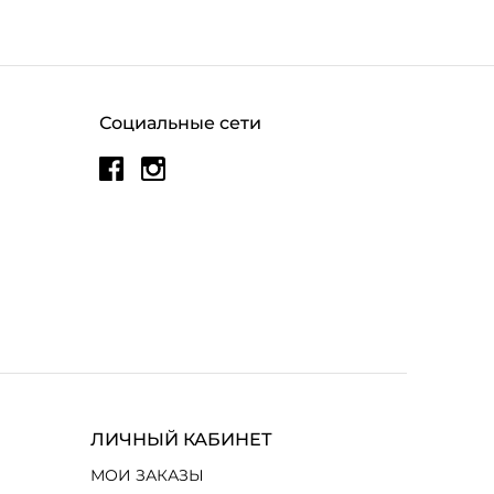
Социальные сети
ЛИЧНЫЙ КАБИНЕТ
МОИ ЗАКАЗЫ