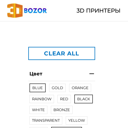
3D ПРИНТЕРЫ
CLEAR ALL
Цвет
BLUE
GOLD
ORANGE
RAINBOW
RED
BLACK
WHITE
BRONZE
TRANSPARENT
YELLOW