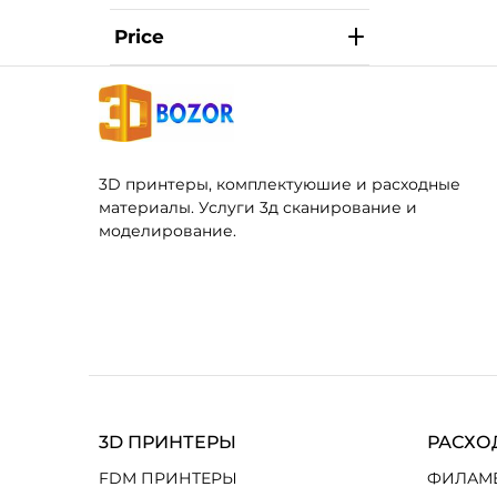
Price
3D принтеры, комплектуюшие и расходные
материалы. Услуги 3д сканирование и
моделирование.
3D ПРИНТЕРЫ
РАСХО
FDM ПРИНТЕРЫ
ФИЛАМ