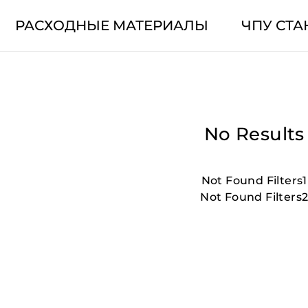
РАСХОДНЫЕ МАТЕРИАЛЫ
ЧПУ СТА
No Results
Not Found Filters1
Not Found Filters