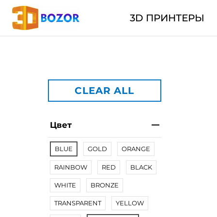
3D ПРИНТЕРЫ
CLEAR ALL
Цвет
BLUE
GOLD
ORANGE
RAINBOW
RED
BLACK
WHITE
BRONZE
TRANSPARENT
YELLOW