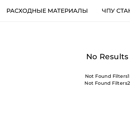
РАСХОДНЫЕ МАТЕРИАЛЫ
ЧПУ СТА
No Results
Not Found Filters1
Not Found Filters