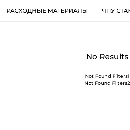
РАСХОДНЫЕ МАТЕРИАЛЫ
ЧПУ СТА
No Results
Not Found Filters1
Not Found Filters