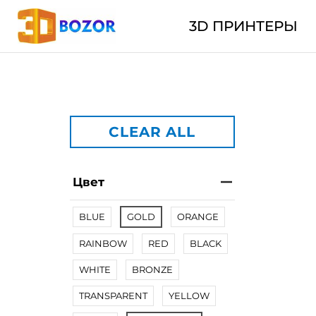
3D ПРИНТЕРЫ
CLEAR ALL
Цвет
BLUE
GOLD
ORANGE
RAINBOW
RED
BLACK
WHITE
BRONZE
TRANSPARENT
YELLOW