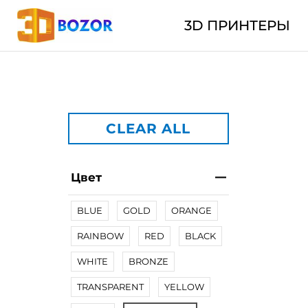
3D ПРИНТЕРЫ
CLEAR ALL
Цвет
BLUE
GOLD
ORANGE
RAINBOW
RED
BLACK
WHITE
BRONZE
TRANSPARENT
YELLOW