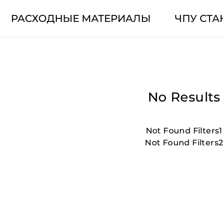
РАСХОДНЫЕ МАТЕРИАЛЫ
ЧПУ СТА
No Results
Not Found Filters1
Not Found Filters