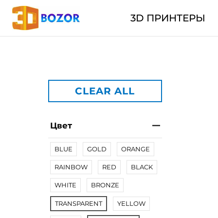
3D ПРИНТЕРЫ
CLEAR ALL
Цвет
BLUE
GOLD
ORANGE
RAINBOW
RED
BLACK
WHITE
BRONZE
TRANSPARENT
YELLOW