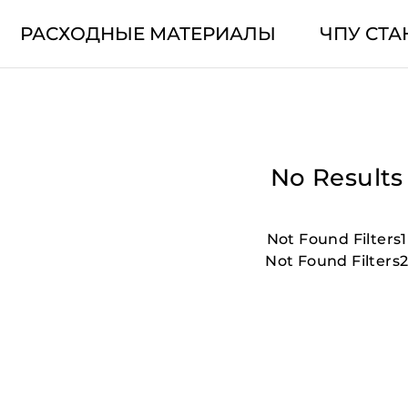
РАСХОДНЫЕ МАТЕРИАЛЫ
ЧПУ СТА
No Results
Not Found Filters1
Not Found Filters