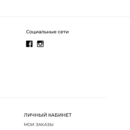
Социальные сети
ЛИЧНЫЙ КАБИНЕТ
МОИ ЗАКАЗЫ