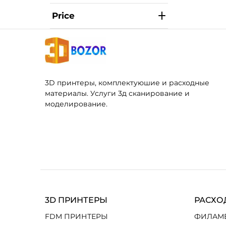
Price
3D принтеры, комплектуюшие и расходные
материалы. Услуги 3д сканирование и
моделирование.
3D ПРИНТЕРЫ
РАСХО
FDM ПРИНТЕРЫ
ФИЛАМ