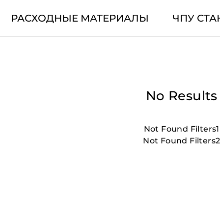
РАСХОДНЫЕ МАТЕРИАЛЫ
ЧПУ СТА
No Results
Not Found Filters1
Not Found Filters