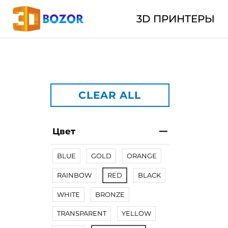
3D ПРИНТЕРЫ
CLEAR ALL
Цвет
BLUE
GOLD
ORANGE
RAINBOW
RED
BLACK
WHITE
BRONZE
TRANSPARENT
YELLOW