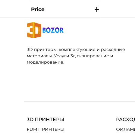
Price
3D принтеры, комплектуюшие и расходные
материалы. Услуги 3д сканирование и
моделирование.
3D ПРИНТЕРЫ
РАСХО
FDM ПРИНТЕРЫ
ФИЛАМ