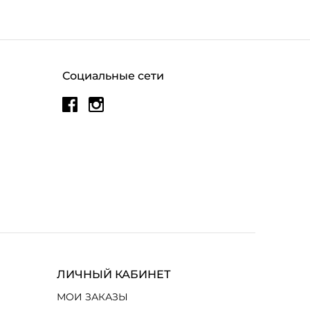
Социальные сети
ЛИЧНЫЙ КАБИНЕТ
МОИ ЗАКАЗЫ