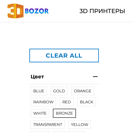
3D ПРИНТЕРЫ
CLEAR ALL
Цвет
BLUE
GOLD
ORANGE
RAINBOW
RED
BLACK
WHITE
BRONZE
TRANSPARENT
YELLOW