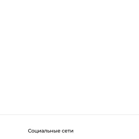
Социальные сети