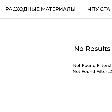
РАСХОДНЫЕ МАТЕРИАЛЫ
ЧПУ СТА
No Results
Not Found Filters1
Not Found Filters