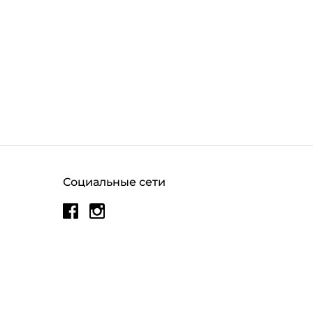
Социальные сети