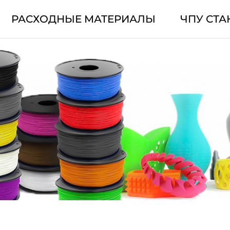
РАСХОДНЫЕ МАТЕРИАЛЫ
ЧПУ СТА