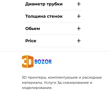
Диаметр трубки
Толщина стенок
Обьем
Price
3D принтеры, комплектуюшие и расходные
материалы. Услуги 3д сканирование и
моделирование.