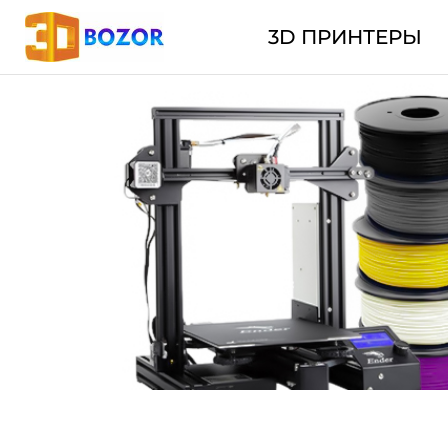
3D ПРИНТЕРЫ