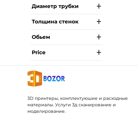
Диаметр трубки
Толщина стенок
Обьем
Price
3D принтеры, комплектуюшие и расходные
материалы. Услуги 3д сканирование и
моделирование.