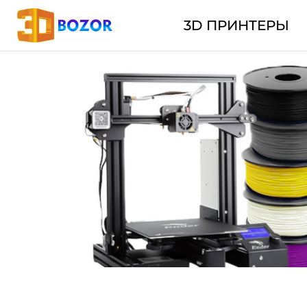
3D ПРИНТЕРЫ