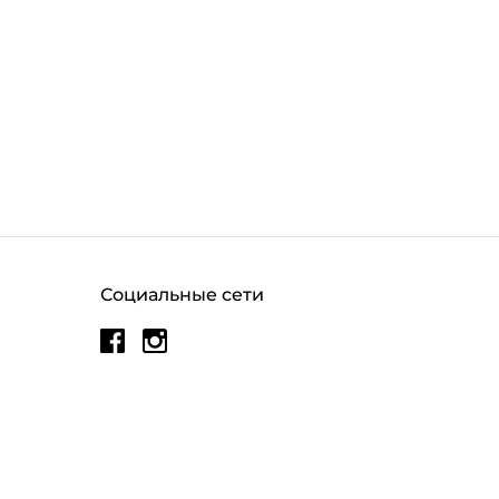
Социальные сети