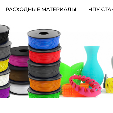
РАСХОДНЫЕ МАТЕРИАЛЫ
ЧПУ СТА