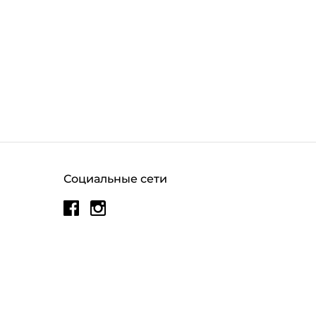
Социальные сети