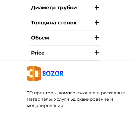
Диаметр трубки
Толщина стенок
Обьем
Price
3D принтеры, комплектуюшие и расходные
материалы. Услуги 3д сканирование и
моделирование.