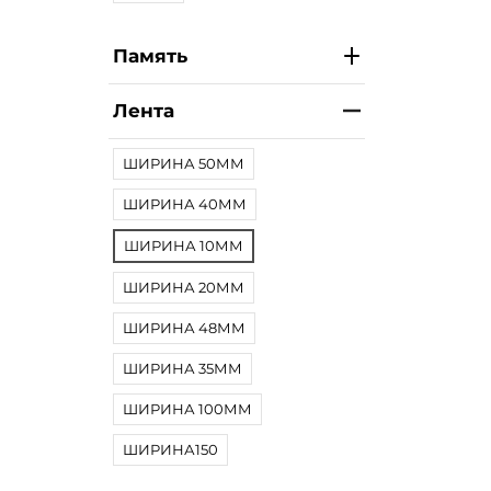
Память
Лента
ШИРИНА 50ММ
ШИРИНА 40ММ
ШИРИНА 10ММ
ШИРИНА 20ММ
ШИРИНА 48ММ
ШИРИНА 35ММ
ШИРИНА 100ММ
ШИРИНА150