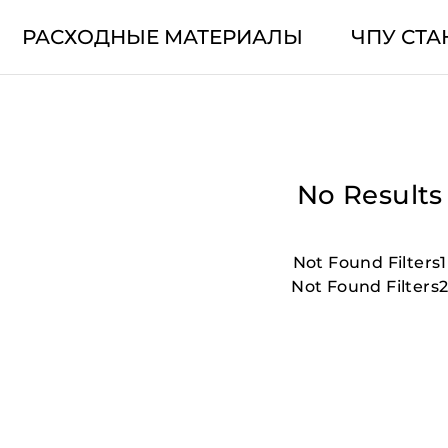
РАСХОДНЫЕ МАТЕРИАЛЫ
ЧПУ СТА
No Results
Not Found Filters1
Not Found Filters