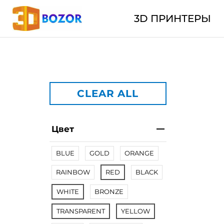
3D ПРИНТЕРЫ
CLEAR ALL
Цвет
BLUE
GOLD
ORANGE
RAINBOW
RED
BLACK
WHITE
BRONZE
TRANSPARENT
YELLOW