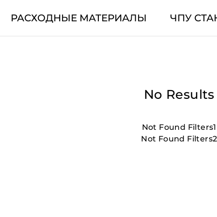
РАСХОДНЫЕ МАТЕРИАЛЫ
ЧПУ СТА
No Results
Not Found Filters1
Not Found Filters