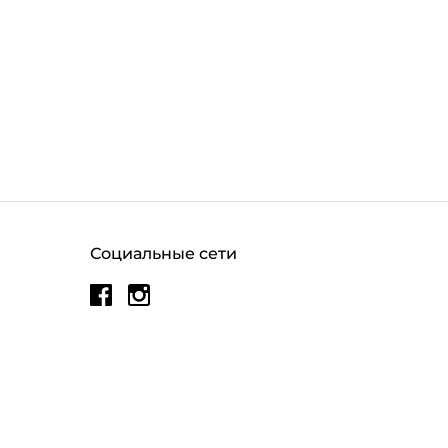
Социальные сети