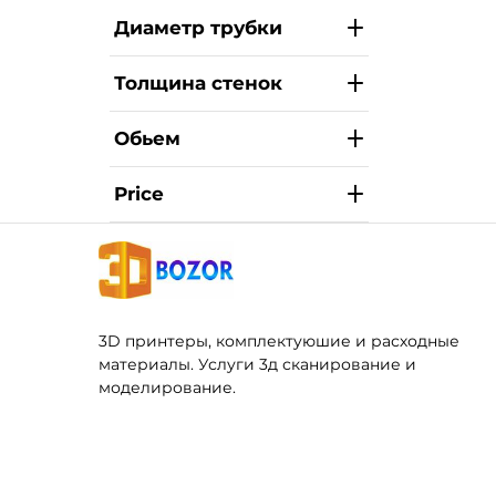
Диаметр трубки
Толщина стенок
Обьем
Price
3D принтеры, комплектуюшие и расходные
материалы. Услуги 3д сканирование и
моделирование.