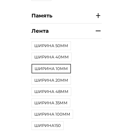
Память
Лента
ШИРИНА 50ММ
ШИРИНА 40ММ
ШИРИНА 10ММ
ШИРИНА 20ММ
ШИРИНА 48ММ
ШИРИНА 35ММ
ШИРИНА 100ММ
ШИРИНА150