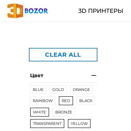
3D ПРИНТЕРЫ
CLEAR ALL
Цвет
BLUE
GOLD
ORANGE
RAINBOW
RED
BLACK
WHITE
BRONZE
TRANSPARENT
YELLOW