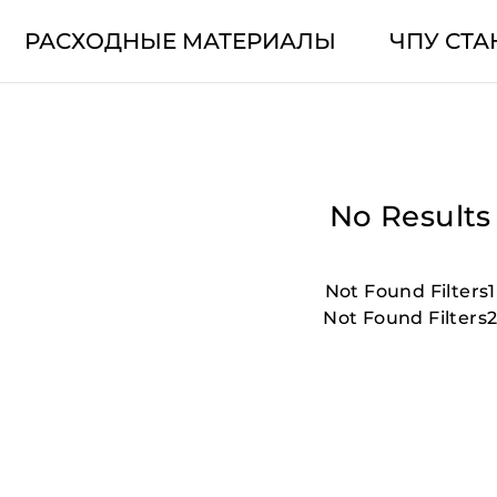
РАСХОДНЫЕ МАТЕРИАЛЫ
ЧПУ СТА
No Results
Not Found Filters1
Not Found Filters