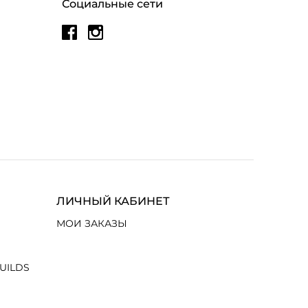
Социальные сети
ЛИЧНЫЙ КАБИНЕТ
МОИ ЗАКАЗЫ
UILDS