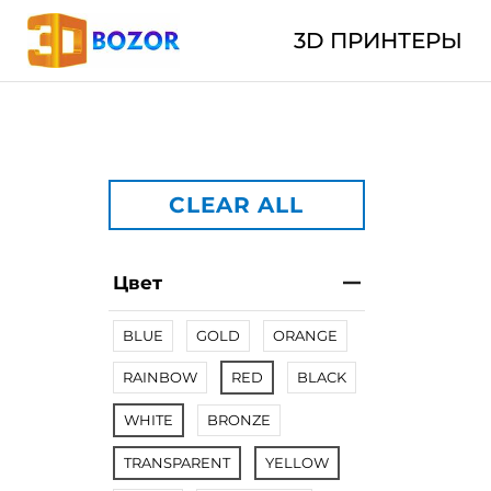
3D ПРИНТЕРЫ
CLEAR ALL
Цвет
BLUE
GOLD
ORANGE
RAINBOW
RED
BLACK
WHITE
BRONZE
TRANSPARENT
YELLOW