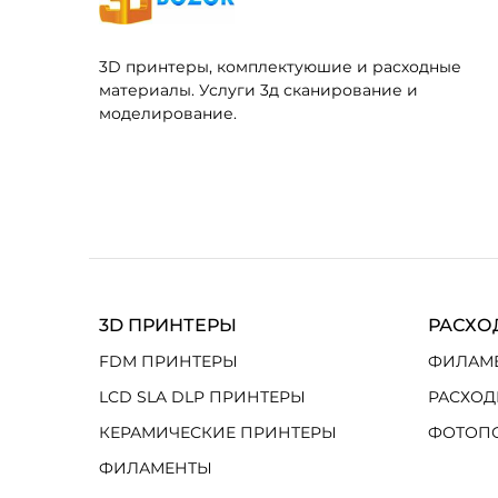
3D принтеры, комплектуюшие и расходные
материалы. Услуги 3д сканирование и
моделирование.
3D ПРИНТЕРЫ
РАСХО
FDM ПРИНТЕРЫ
ФИЛАМ
LCD SLA DLP ПРИНТЕРЫ
РАСХОД
КЕРАМИЧЕСКИЕ ПРИНТЕРЫ
ФОТОП
ФИЛАМЕНТЫ