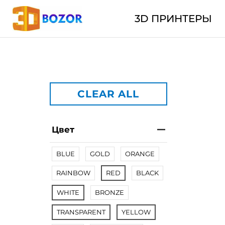
3D ПРИНТЕРЫ
CLEAR ALL
Цвет
BLUE
GOLD
ORANGE
RAINBOW
RED
BLACK
WHITE
BRONZE
TRANSPARENT
YELLOW