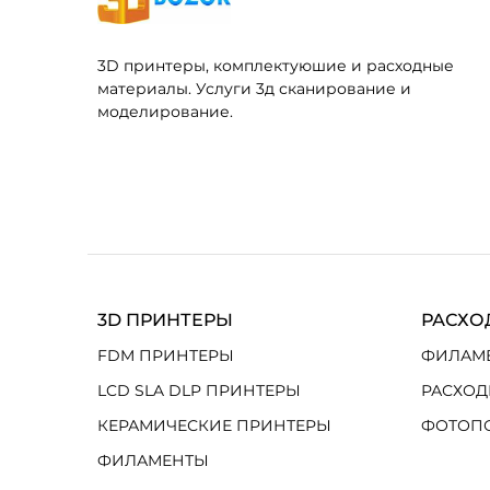
3D принтеры, комплектуюшие и расходные
материалы. Услуги 3д сканирование и
моделирование.
3D ПРИНТЕРЫ
РАСХО
FDM ПРИНТЕРЫ
ФИЛАМ
LCD SLA DLP ПРИНТЕРЫ
РАСХОД
КЕРАМИЧЕСКИЕ ПРИНТЕРЫ
ФОТОП
ФИЛАМЕНТЫ