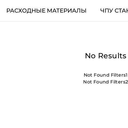
РАСХОДНЫЕ МАТЕРИАЛЫ
ЧПУ СТА
No Results
Not Found Filters1
Not Found Filters