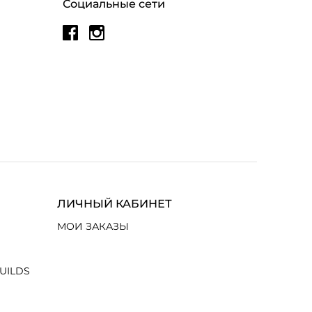
Социальные сети
ЛИЧНЫЙ КАБИНЕТ
МОИ ЗАКАЗЫ
UILDS