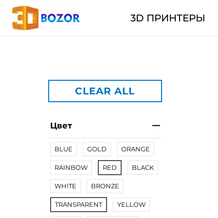
3D ПРИНТЕРЫ
CLEAR ALL
Цвет
BLUE
GOLD
ORANGE
RAINBOW
RED
BLACK
WHITE
BRONZE
TRANSPARENT
YELLOW