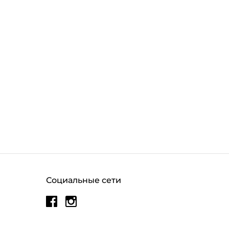
Социальные сети