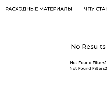
РАСХОДНЫЕ МАТЕРИАЛЫ
ЧПУ СТА
No Results
Not Found Filters1
Not Found Filters